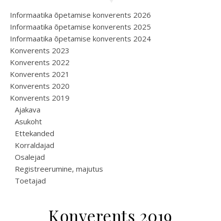
Informaatika õpetamise konverents 2026
Informaatika õpetamise konverents 2025
Informaatika õpetamise konverents 2024
Konverents 2023
Konverents 2022
Konverents 2021
Konverents 2020
Konverents 2019
Ajakava
Asukoht
Ettekanded
Korraldajad
Osalejad
Registreerumine, majutus
Toetajad
Konverents 2019