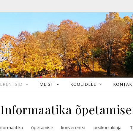
ERENTSID
MEIST
KOOLIDELE
KONTAK
Informaatika õpetamise